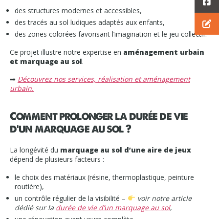
des structures modernes et accessibles,
des tracés au sol ludiques adaptés aux enfants,
des zones colorées favorisant l’imagination et le jeu collectif.
Ce projet illustre notre expertise en
aménagement urbain
et marquage au sol
.
➡
Découvrez nos services, réalisation et aménagement
urbain.
Comment prolonger la durée de vie
d’un marquage au sol ?
La longévité du
marquage au sol d’une aire de jeux
dépend de plusieurs facteurs :
le choix des matériaux (résine, thermoplastique, peinture
routière),
un contrôle régulier de la visibilité –
voir notre article
dédié sur la
durée de vie d’un marquage au sol
,