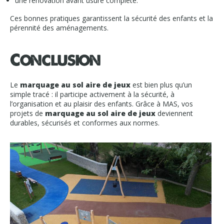
une rénovation avant usure complète.
Ces bonnes pratiques garantissent la sécurité des enfants et la
pérennité des aménagements.
Conclusion
Le
marquage au sol aire de jeux
est bien plus qu’un
simple tracé : il participe activement à la sécurité, à
l’organisation et au plaisir des enfants. Grâce à MAS, vos
projets de
marquage au sol aire de jeux
deviennent
durables, sécurisés et conformes aux normes.