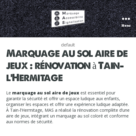
Menu
Marquage
Accessibilité
Signalisation
default
Marquage au sol aire de
jeux : rénovation à Tain-
l’Hermitage
Le
marquage au sol aire de jeux
est essentiel pour
garantir la sécurité et offrir un espace ludique aux enfants,
organiser les espaces et offrir une expérience ludique adaptée.
À Tain-l’Hermitage, MAS a réalisé la rénovation complète d’une
aire de jeux, intégrant un marquage au sol coloré et conforme
aux normes de sécurité.