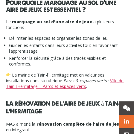
Pourquoi le marquage au sol d’une
aire de jeux est essentiel ?
Le
marquage au sol d’une aire de jeux
a plusieurs
fonctions :
Délimiter les espaces et organiser les zones de jeu.
Guider les enfants dans leurs activités tout en favorisant
l’apprentissage.
Renforcer la sécurité grâce à des tracés visibles et
conformes.
La mairie de Tain-l’Hermitage met en valeur ses
installations dans sa rubrique
Parcs & espaces verts
:
Ville de
Tain-l’Hermitage – Parcs et espaces verts
.
La rénovation de l’aire de jeux à Tain-
l’Hermitage
MAS a mené la
rénovation complète de l’aire de jeux
en intégrant :