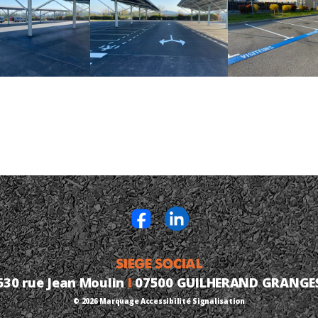
SIEGE SOCIAL
630 rue Jean Moulin
I
07500 GUILHERAND GRANGE
© 2026
Marquage Accessibilité Signalisation