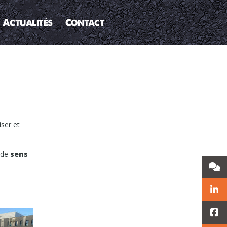
Actualités
Contact
ser et
 de
sens