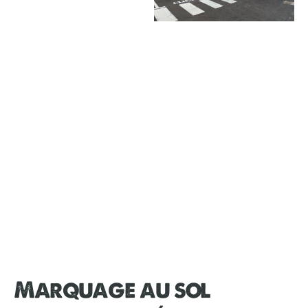
Marquage au sol