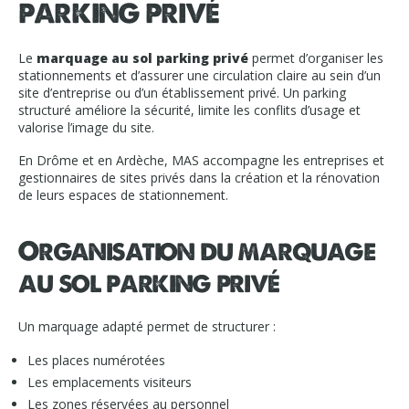
parking privé
Le
marquage au sol parking privé
permet d’organiser les
stationnements et d’assurer une circulation claire au sein d’un
site d’entreprise ou d’un établissement privé. Un parking
structuré améliore la sécurité, limite les conflits d’usage et
valorise l’image du site.
En Drôme et en Ardèche, MAS accompagne les entreprises et
gestionnaires de sites privés dans la création et la rénovation
de leurs espaces de stationnement.
Organisation du marquage
au sol parking privé
Un marquage adapté permet de structurer :
Les places numérotées
Les emplacements visiteurs
Les zones réservées au personnel