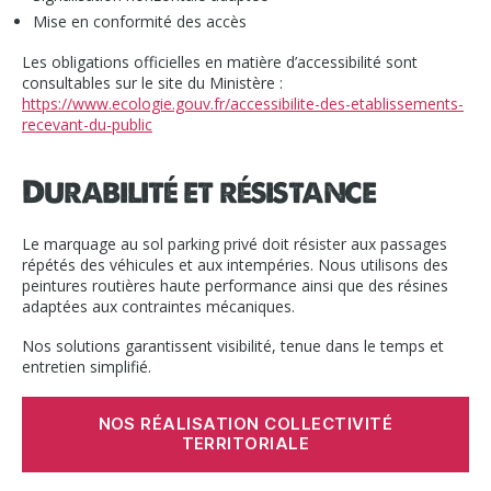
Mise en conformité des accès
Les obligations officielles en matière d’accessibilité sont
consultables sur le site du Ministère :
https://www.ecologie.gouv.fr/accessibilite-des-etablissements-
recevant-du-public
Durabilité et résistance
Le marquage au sol parking privé doit résister aux passages
répétés des véhicules et aux intempéries. Nous utilisons des
peintures routières haute performance ainsi que des résines
adaptées aux contraintes mécaniques.
Nos solutions garantissent visibilité, tenue dans le temps et
entretien simplifié.
NOS RÉALISATION COLLECTIVITÉ
TERRITORIALE