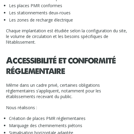
Les places PMR conformes
Les stationnements deux-roues
Les zones de recharge électrique
Chaque implantation est étudiée selon la configuration du site,
le volume de circulation et les besoins spécifiques de
l’établissement.
Accessibilité et conformité
réglementaire
Même dans un cadre privé, certaines obligations
réglementaires s’appliquent, notamment pour les
établissements recevant du public.
Nous réalisons :
Création de places PMR réglementaires
Marquage des cheminements piétons
Signalisation horizontale adaptée