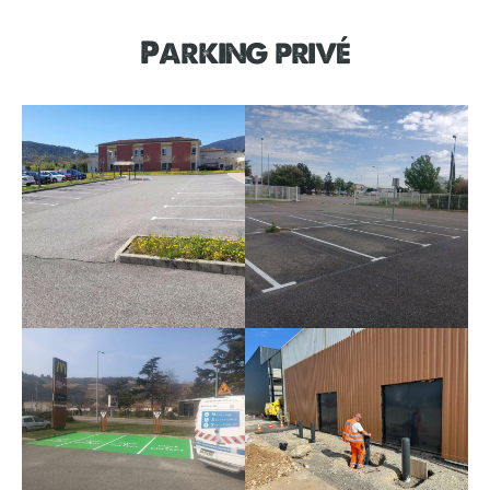
Parking privé